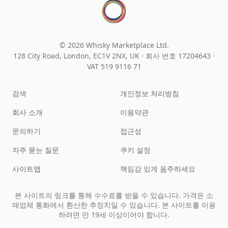
© 2026 Whisky Marketplace Ltd.
128 City Road, London, EC1V 2NX, UK ·
회사 번호 17204643
·
VAT 519 9116 71
검색
개인정보 처리방침
회사 소개
이용약관
문의하기
접근성
자주 묻는 질문
쿠키 설정
사이트맵
책임감 있게 음주하세요
본 사이트의 링크를 통해 수수료를 받을 수 있습니다. 가격은 소
매업체 통화에서 환산한 추정치일 수 있습니다. 본 사이트를 이용
하려면 만 19세 이상이어야 합니다.