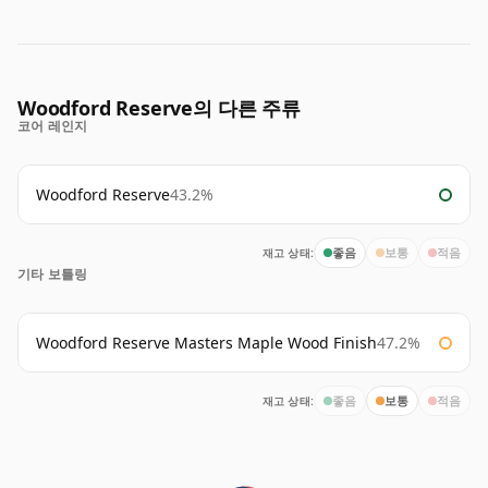
Woodford Reserve의 다른 주류
코어 레인지
Woodford Reserve
43.2%
재고 상태:
좋음
보통
적음
기타 보틀링
Woodford Reserve Masters Maple Wood Finish
47.2%
재고 상태:
좋음
보통
적음