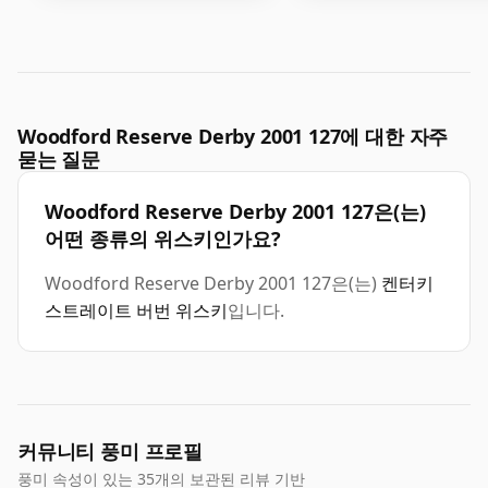
Woodford Reserve Derby 2001 127에 대한 자주
묻는 질문
Woodford Reserve Derby 2001 127은(는)
어떤 종류의 위스키인가요?
Woodford Reserve Derby 2001 127은(는)
켄터키
스트레이트 버번 위스키
입니다.
커뮤니티 풍미 프로필
풍미 속성이 있는 35개의 보관된 리뷰 기반