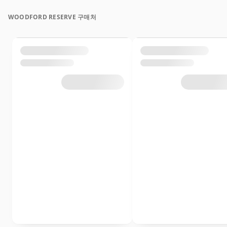
WOODFORD RESERVE 구매처