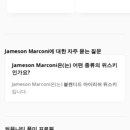
Jameson Marconi에 대한 자주 묻는 질문
Jameson Marconi은(는) 어떤 종류의 위스키
인가요?
Jameson Marconi은(는)
블렌디드 아이리쉬 위스키
입니다.
커뮤니티 풍미 프로필