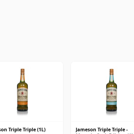
on Triple Triple (1L)
Jameson Triple Triple -