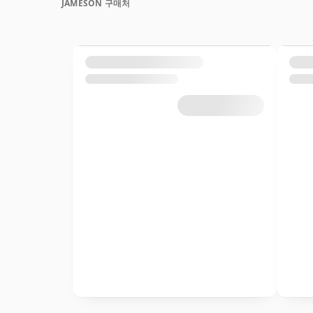
JAMESON 구매처