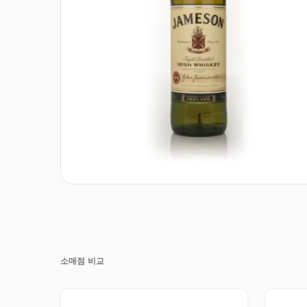
소매점 비교