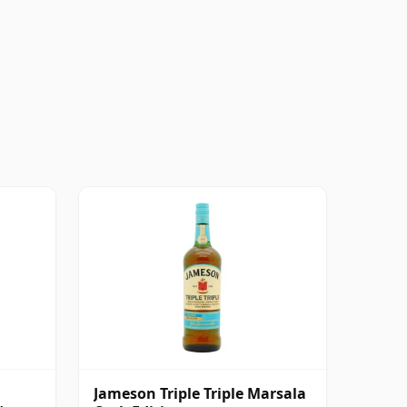
Jameson Triple Triple Marsala