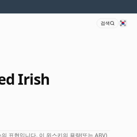
검색
d Irish
 표현입니다. 이 위스키의 용량(또는 ABV)