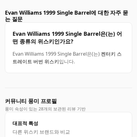
Evan Williams 1999 Single Barrel에 대한 자주 묻
는 질문
Evan Williams 1999 Single Barrel은(는) 어
떤 종류의 위스키인가요?
Evan Williams 1999 Single Barrel은(는)
켄터키 스
트레이트 버번 위스키
입니다.
커뮤니티 풍미 프로필
풍미 속성이 있는 28개의 보관된 리뷰 기반
대표적 특성
다른 위스키 브랜드와 비교