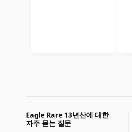
Eagle Rare 13년산에 대한
자주 묻는 질문