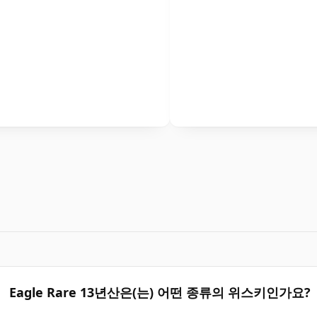
Eagle Rare 13년산은(는) 어떤 종류의 위스키인가요?