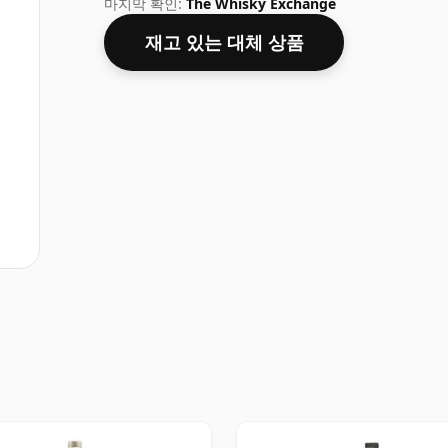
마지막 확인:
The Whisky Exchange
재고 있는 대체 상품