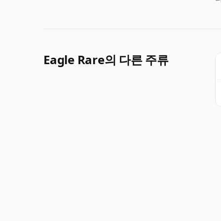
Eagle Rare의 다른 주류