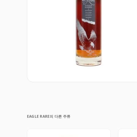
EAGLE RARE의 다른 주류