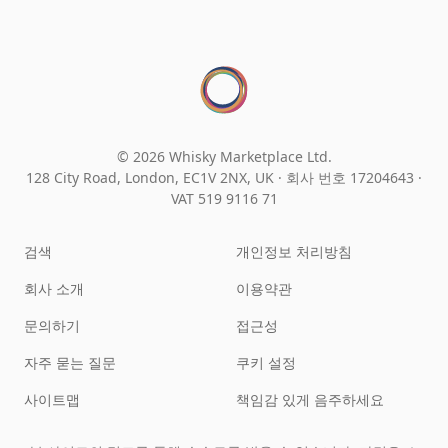
© 2026 Whisky Marketplace Ltd.
128 City Road, London, EC1V 2NX, UK ·
회사 번호 17204643
·
VAT 519 9116 71
검색
개인정보 처리방침
회사 소개
이용약관
문의하기
접근성
자주 묻는 질문
쿠키 설정
사이트맵
책임감 있게 음주하세요