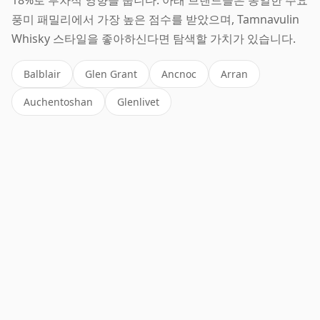
풍미 패밀리에서 가장 높은 점수를 받았으며, Tamnavulin
Whisky 스타일을 좋아하신다면 탐색할 가치가 있습니다.
Balblair
Glen Grant
Ancnoc
Arran
Auchentoshan
Glenlivet