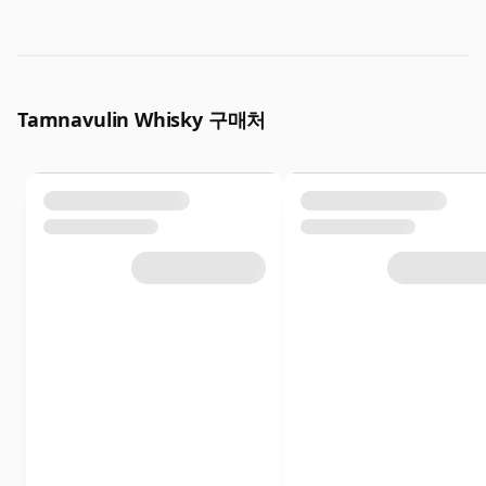
Tamnavulin Whisky 구매처