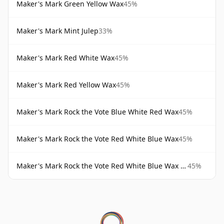
Maker's Mark Green Yellow Wax
45%
Maker's Mark Mint Julep
33%
Maker's Mark Red White Wax
45%
Maker's Mark Red Yellow Wax
45%
Maker's Mark Rock the Vote Blue White Red Wax
45%
Maker's Mark Rock the Vote Red White Blue Wax
45%
Maker's Mark Rock the Vote Red White Blue Wax 1L
45%