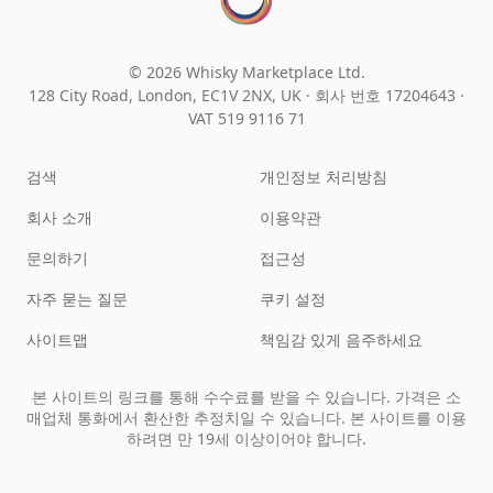
© 2026 Whisky Marketplace Ltd.
128 City Road, London, EC1V 2NX, UK ·
회사 번호 17204643
·
VAT 519 9116 71
검색
개인정보 처리방침
회사 소개
이용약관
문의하기
접근성
자주 묻는 질문
쿠키 설정
사이트맵
책임감 있게 음주하세요
본 사이트의 링크를 통해 수수료를 받을 수 있습니다. 가격은 소
매업체 통화에서 환산한 추정치일 수 있습니다. 본 사이트를 이용
하려면 만 19세 이상이어야 합니다.