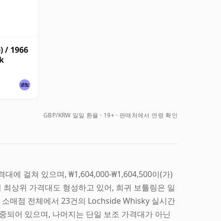
) / 1966
k
GBP/KRW 일일 환율
19+ · 판매처에서 연령 확인
가격대에 걸쳐 있으며, ₩1,604,000-₩1,604,500이(가)
주도의 최상위 가격대도 형성하고 있어, 희귀 보틀링은 일
점 전체에서 23건의 Lochside Whisky 실시간
%)에 집중되어 있으며, 나머지는 단일 보조 가격대가 아닌