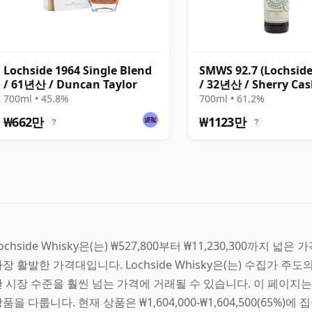
Lochside 1964 Single Blend
SMWS 92.7 (Lochside
/ 61년산 / Duncan Taylor
/ 32년산 / Sherry Cas
700ml • 45.8%
700ml • 61.2%
₩662만
₩1123만
?
?
ochside Whisky은(는) ₩527,800부터 ₩11,230,300까지 넓은 
장 활발한 가격대입니다. Lochside Whisky은(는) 수집가 
 시장 수준을 훨씬 넘는 가격에 거래될 수 있습니다. 이 페이지는 소매
품을 다룹니다. 현재 상품은 ₩1,604,000-₩1,604,500(65