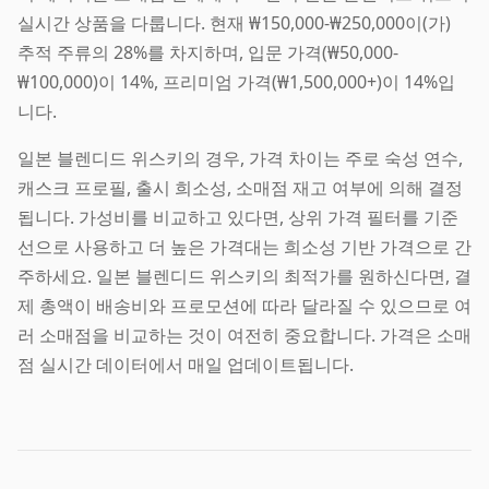
실시간 상품을 다룹니다. 현재 ₩150,000-₩250,000이(가)
추적 주류의 28%를 차지하며, 입문 가격(₩50,000-
₩100,000)이 14%, 프리미엄 가격(₩1,500,000+)이 14%입
니다.
일본 블렌디드 위스키의 경우, 가격 차이는 주로 숙성 연수,
캐스크 프로필, 출시 희소성, 소매점 재고 여부에 의해 결정
됩니다. 가성비를 비교하고 있다면, 상위 가격 필터를 기준
선으로 사용하고 더 높은 가격대는 희소성 기반 가격으로 간
주하세요. 일본 블렌디드 위스키의 최적가를 원하신다면, 결
제 총액이 배송비와 프로모션에 따라 달라질 수 있으므로 여
러 소매점을 비교하는 것이 여전히 중요합니다. 가격은 소매
점 실시간 데이터에서 매일 업데이트됩니다.