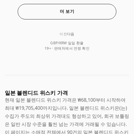
더 보기
이전
다음
GBP/KRW 일일 환율
19+ · 판매처에서 연령 확인
일본 블렌디드 위스키 가격
현재 일본 블렌디드 위스키 가격은 ₩68,100부터 시작하여
최대 ₩19,705,400까지입니다. 일본 블렌디드 위스키은(는)
수집가 주도의 최상위 가격대도 형성하고 있어, 희귀 보틀링
은 일반 시장 수준을 훨씬 넘는 가격에 거래될 수 있습니다.
이 페이지는 소매점 전체에서 90건의 일본 블렌디드 위스키