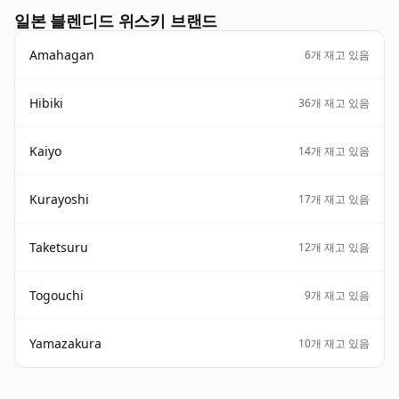
일본 블렌디드 위스키 브랜드
Amahagan
6개 재고 있음
Hibiki
36개 재고 있음
Kaiyo
14개 재고 있음
Kurayoshi
17개 재고 있음
Taketsuru
12개 재고 있음
Togouchi
9개 재고 있음
Yamazakura
10개 재고 있음