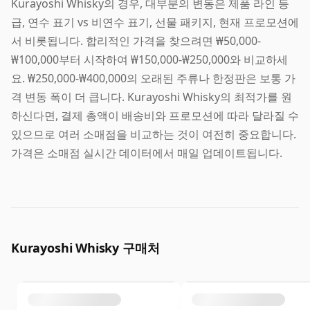
Kurayoshi Whisky의 경우, 대부분의 변동은 제품 라인 등
급, 연수 표기 vs 비연수 표기, 선물 패키지, 현재 프로모션에
서 비롯됩니다. 합리적인 가격을 찾으려면 ₩50,000-
₩100,000부터 시작하여 ₩150,000-₩250,000와 비교하세
요. ₩250,000-₩400,000의 오래된 주류나 한정판은 보통 가
격 변동 폭이 더 큽니다. Kurayoshi Whisky의 최적가를 원
하신다면, 결제 총액이 배송비와 프로모션에 따라 달라질 수
있으므로 여러 소매점을 비교하는 것이 여전히 중요합니다.
가격은 소매점 실시간 데이터에서 매일 업데이트됩니다.
Kurayoshi Whisky 구매처