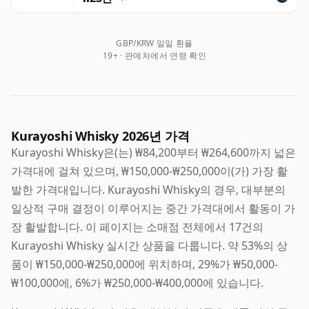
GBP/KRW 일일 환율
19+ · 판매처에서 연령 확인
Kurayoshi Whisky 2026년 가격
Kurayoshi Whisky은(는) ₩84,200부터 ₩264,600까지 넓은
가격대에 걸쳐 있으며, ₩150,000-₩250,000이(가) 가장 활
발한 가격대입니다. Kurayoshi Whisky의 경우, 대부분의
일상적 구매 결정이 이루어지는 중간 가격대에서 활동이 가
장 활발합니다. 이 페이지는 소매점 전체에서 17건의
Kurayoshi Whisky 실시간 상품을 다룹니다. 약 53%의 상
품이 ₩150,000-₩250,000에 위치하며, 29%가 ₩50,000-
₩100,000에, 6%가 ₩250,000-₩400,000에 있습니다.