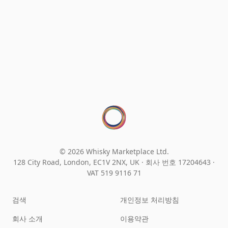
© 2026 Whisky Marketplace Ltd.
128 City Road, London, EC1V 2NX, UK ·
회사 번호 17204643
·
VAT 519 9116 71
검색
개인정보 처리방침
회사 소개
이용약관