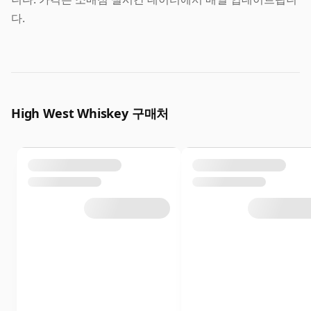
다.
High West Whiskey 구매처