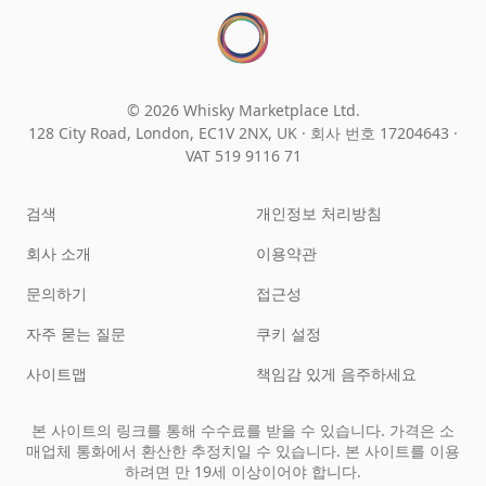
© 2026 Whisky Marketplace Ltd.
128 City Road, London, EC1V 2NX, UK ·
회사 번호 17204643
·
VAT 519 9116 71
검색
개인정보 처리방침
회사 소개
이용약관
문의하기
접근성
자주 묻는 질문
쿠키 설정
사이트맵
책임감 있게 음주하세요
본 사이트의 링크를 통해 수수료를 받을 수 있습니다. 가격은 소
매업체 통화에서 환산한 추정치일 수 있습니다. 본 사이트를 이용
하려면 만 19세 이상이어야 합니다.