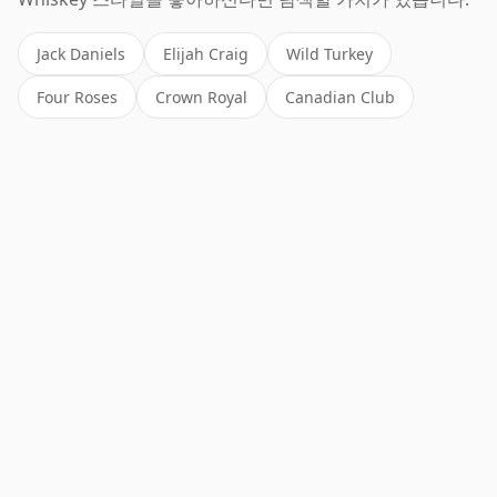
Jack Daniels
Elijah Craig
Wild Turkey
Four Roses
Crown Royal
Canadian Club