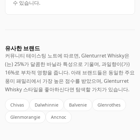
수 있습니다.
유사한 브랜드
커뮤니티 테이스팅 노트에 따르면, Glenturret Whisky은
(는) 25%가 달콤한 바닐라 특성으로 기울며, 과일향이(가)
16%로 부차적 영향을 줍니다. 아래 브랜드들은 동일한 주요
풍미 패밀리에서 가장 높은 점수를 받았으며, Glenturret
Whisky 스타일을 좋아하신다면 탐색할 가치가 있습니다.
Chivas
Dalwhinnie
Balvenie
Glenrothes
Glenmorangie
Ancnoc