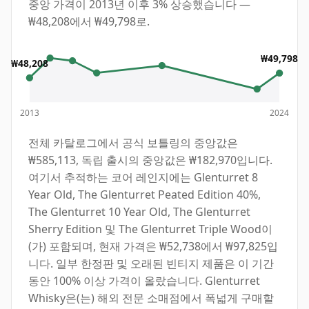
중앙 가격이 2013년 이후 3% 상승했습니다 —
₩48,208에서 ₩49,798로.
₩49,798
₩48,208
2013
2024
전체 카탈로그에서 공식 보틀링의 중앙값은
₩585,113, 독립 출시의 중앙값은 ₩182,970입니다.
여기서 추적하는 코어 레인지에는 Glenturret 8
Year Old, The Glenturret Peated Edition 40%,
The Glenturret 10 Year Old, The Glenturret
Sherry Edition 및 The Glenturret Triple Wood이
(가) 포함되며, 현재 가격은 ₩52,738에서 ₩97,825입
니다. 일부 한정판 및 오래된 빈티지 제품은 이 기간
동안 100% 이상 가격이 올랐습니다. Glenturret
Whisky은(는) 해외 전문 소매점에서 폭넓게 구매할