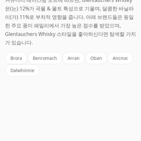
은(는) 12%가 곡물 & 몰트 특성으로 기울며, 달콤한 바닐라
이(가) 11%로 부차적 영향을 줍니다. 아래 브랜드들은 동일
한 주요 풍미 패밀리에서 가장 높은 점수를 받았으며,
Glentauchers Whisky 스타일을 좋아하신다면 탐색할 가치
가 있습니다.
Brora
Benromach
Arran
Oban
Ancnoc
Dalwhinnie