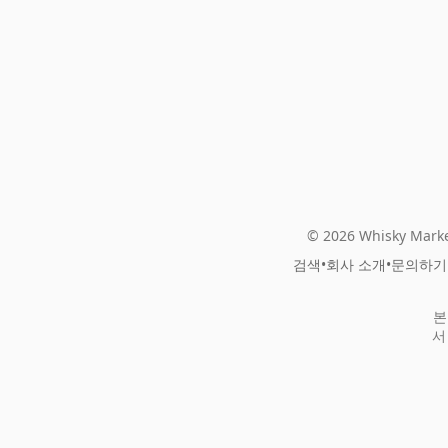
© 2026 Whisky Marke
검색
•
회사 소개
•
문의하기
본
서