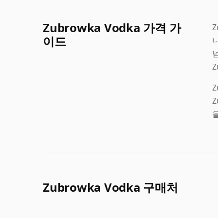
Zubrowka Vodka 가격 가
Z
이드
니
넘
Z
Zubrowka Vodka 구매처