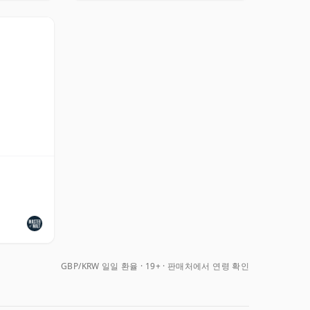
GBP/KRW 일일 환율
19+ · 판매처에서 연령 확인