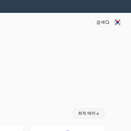
검색
최적 매치