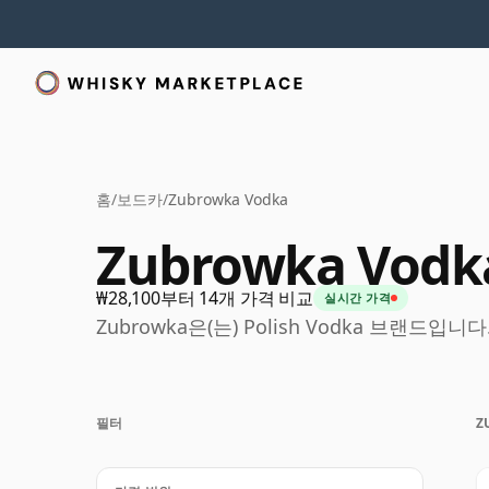
홈
/
보드카
/
Zubrowka Vodka
Zubrowka Vodk
₩28,100부터 14개 가격 비교
실시간 가격
Zubrowka은(는) Polish Vodka 브랜드입니다
필터
Z