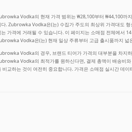
ubrowka Vodka의 현재 가격 범위는 ₩28,100부터 ₩44,10
다. Zubrowka Vodka은(는) 수집가 주도의 최상위 가격대도
는 가격에 거래될 수 있습니다. 이 페이지는 소매점 전체에서 14건의
ubrowka Vodka은(는) 현재 일상 주류부터 고급 출시품까지 
Zubrowka Vodka의 경우, 브랜드 티어가 가격의 대부분을 차
Zubrowka Vodka의 최적가를 원하신다면, 결제 총액이 배송
을 비교하는 것이 여전히 중요합니다. 가격은 소매점 실시간 데이