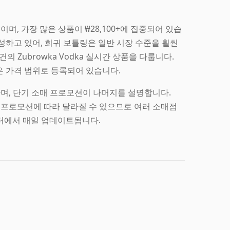
0까지이며, 가장 많은 상품이 ₩28,100+에 집중되어 있습
 형성하고 있어, 희귀 보틀링은 일반 시장 수준을 훨씬
 Zubrowka Vodka 실시간 상품을 다룹니다.
넓은 가격 범위로 등록되어 있습니다.
지하며, 단기 소매 프로모션이 나머지를 설명합니다.
비와 프로모션에 따라 달라질 수 있으므로 여러 소매점
터에서 매일 업데이트됩니다.