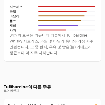
시트러스
과일
바닐라
몰트
셰리
사과
34개의 보관된 커뮤니티 리뷰에서 Tullibardine
Whisky 시트러스, 과일 및 바닐라 풍미와 가장 자주
연관됩니다, 그 중 판지, 우유 및 빵은(는) 카테고리
평균보다 더 자주 나타납니다.
Tullibardine의 다른 주류
코어 레인지