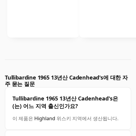
Tullibardine 1965 13년산 Cadenhead's에 대한 자
주 묻는 질문
Tullibardine 1965 13년산 Cadenhead's은
(는) 어느 지역 출신인가요?
이 제품은
Highland
위스키 지역에서 생산됩니다.