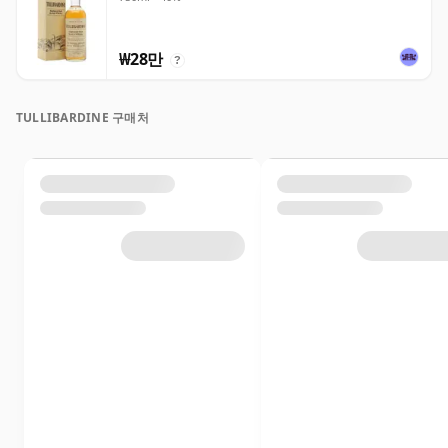
₩28만
?
TULLIBARDINE 구매처