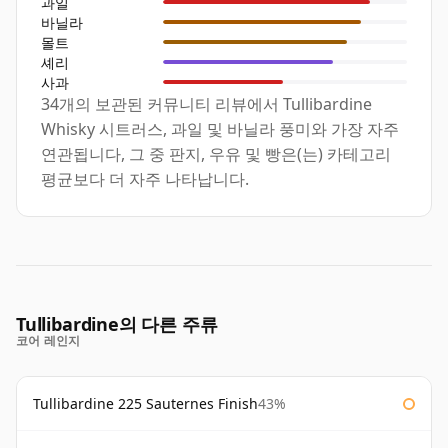
과일
바닐라
몰트
셰리
사과
34개의 보관된 커뮤니티 리뷰에서 Tullibardine
Whisky 시트러스, 과일 및 바닐라 풍미와 가장 자주
연관됩니다, 그 중 판지, 우유 및 빵은(는) 카테고리
평균보다 더 자주 나타납니다.
Tullibardine의 다른 주류
코어 레인지
Tullibardine 225 Sauternes Finish
43%