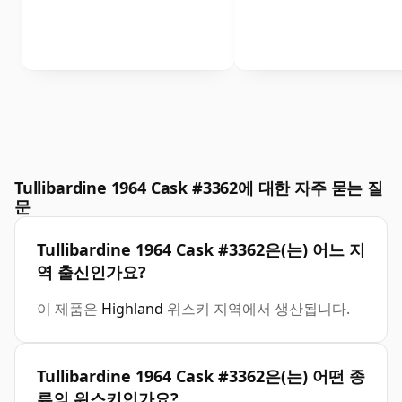
Tullibardine 1964 Cask #3362에 대한 자주 묻는 질
문
Tullibardine 1964 Cask #3362은(는) 어느 지
역 출신인가요?
이 제품은
Highland
위스키 지역에서 생산됩니다.
Tullibardine 1964 Cask #3362은(는) 어떤 종
류의 위스키인가요?