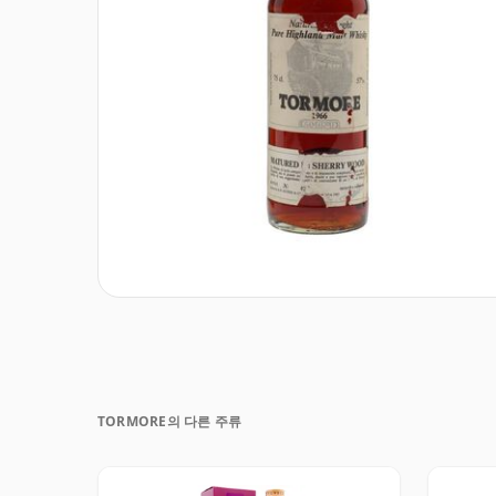
TORMORE의 다른 주류