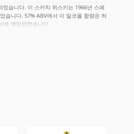
입되었습니다. 이 스카치 위스키는 1966년 스페
니다. 57% ABV에서 이 알코올 함량은 허
5cl로 병입되었습니다.