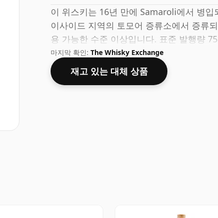
이 위스키는 16년 만에 Samaroli에서 병
이사이드 지역의 토모어 증류소에서 증류되었습
용 가능한 수준 이상입니다. 표준 발행량 7
마지막 확인:
The Whisky Exchange
재고 있는 대체 상품