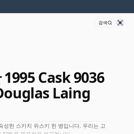
검색
1995 Cask 9036
Douglas Laing
안 숙성한 스카치 위스키 한 병입니다. 우리는 고