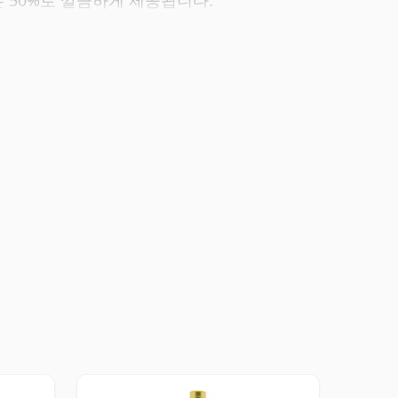
 50%로 깔끔하게 제공됩니다.