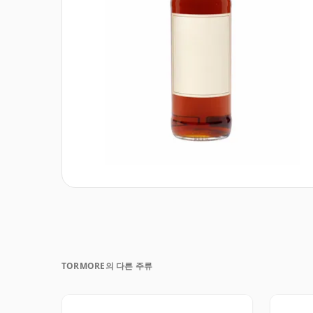
TORMORE의 다른 주류