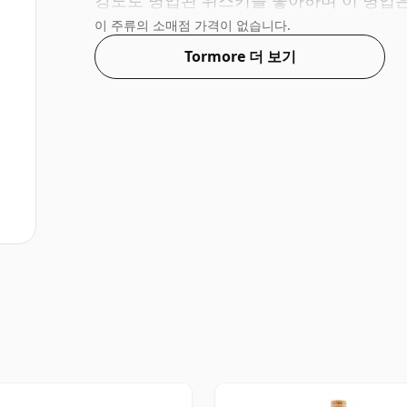
강도로 병입된 위스키를 좋아하며 이 병입은
이 주류의 소매점 가격이 없습니다.
Tormore 더 보기