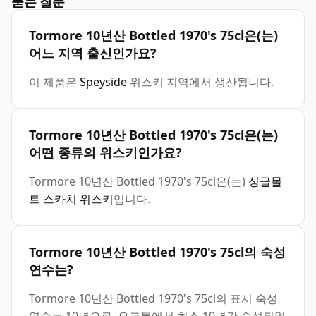
묻는 질문
Tormore 10년산 Bottled 1970's 75cl은(는)
어느 지역 출신인가요?
이 제품은
Speyside
위스키 지역에서 생산됩니다.
Tormore 10년산 Bottled 1970's 75cl은(는)
어떤 종류의 위스키인가요?
Tormore 10년산 Bottled 1970's 75cl은(는)
싱글몰
트 스카치 위스키
입니다.
Tormore 10년산 Bottled 1970's 75cl의 숙성
연수는?
Tormore 10년산 Bottled 1970's 75cl의 표시 숙성