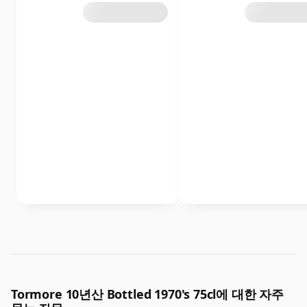
Tormore 10년산 Bottled 1970's 75cl에 대한 자주