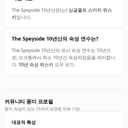
The Speyside 10년산은(는)
싱글몰트 스카치 위스
키
입니다.
The Speyside 10년산의 숙성 연수는?
The Speyside 10년산의 표시 숙성 연수는 10년으
로, 오크통에서 최소 10년간 숙성되었음을 의미합니
다.
10년 숙성 위스키
모두 보기.
커뮤니티 풍미 프로필
풍미 속성이 있는 15개의 보관된 리뷰 기반
대표적 특성