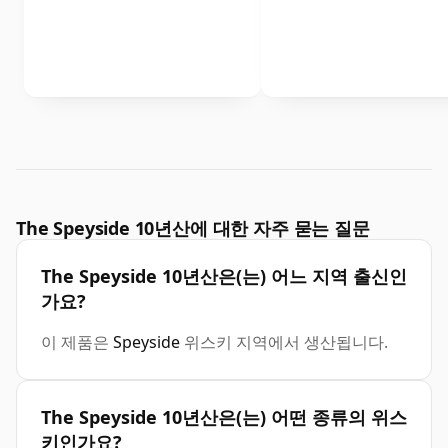
The Speyside 10년산에 대한 자주 묻는 질문
The Speyside 10년산은(는) 어느 지역 출신인
가요?
이 제품은
Speyside
위스키 지역에서 생산됩니다.
The Speyside 10년산은(는) 어떤 종류의 위스
키인가요?