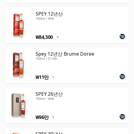
SPEY 12년산
700ml • 40%
₩84,300
?
Spey 12년산 Brume Doree
700ml • 57.6%
₩11만
?
SPEY 26년산
700ml • 46%
₩96만
?