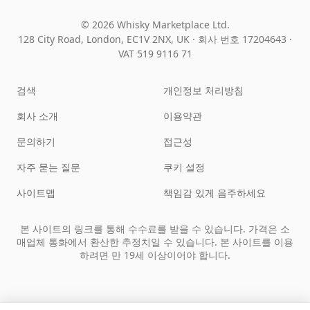
© 2026 Whisky Marketplace Ltd.
128 City Road, London, EC1V 2NX, UK ·
회사 번호 17204643
·
VAT 519 9116 71
검색
개인정보 처리방침
회사 소개
이용약관
문의하기
접근성
자주 묻는 질문
쿠키 설정
사이트맵
책임감 있게 음주하세요
본 사이트의 링크를 통해 수수료를 받을 수 있습니다. 가격은 소
매업체 통화에서 환산한 추정치일 수 있습니다. 본 사이트를 이용
하려면 만 19세 이상이어야 합니다.