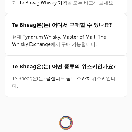
기.
Té Bheag Whisky 가격
을 모두 비교해 보세요.
Te Bheag은(는) 어디서 구매할 수 있나요?
현재
Tyndrum Whisky
,
Master of Malt
,
The
Whisky Exchange
에서 구매 가능합니다.
Te Bheag은(는) 어떤 종류의 위스키인가요?
Te Bheag은(는)
블렌디드 몰트 스카치 위스키
입니
다.