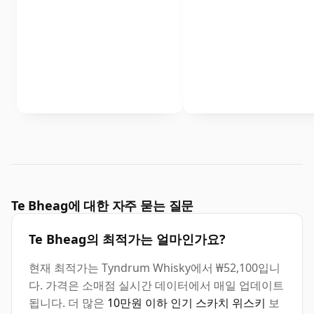
Te Bheag에 대한 자주 묻는 질문
Te Bheag의 최적가는 얼마인가요?
현재 최적가는 Tyndrum Whisky에서 ₩52,100입니
다. 가격은 소매점 실시간 데이터에서 매일 업데이트
됩니다. 더 많은
10만원 이하 인기 스카치 위스키
보