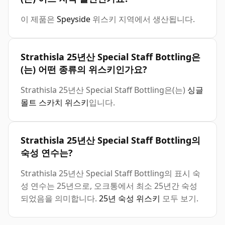
이 제품은
Speyside
위스키 지역에서 생산됩니다.
Strathisla 25년산 Special Staff Bottling은
(는) 어떤 종류의 위스키인가요?
Strathisla 25년산 Special Staff Bottling은(는)
싱글
몰트 스카치 위스키
입니다.
Strathisla 25년산 Special Staff Bottling의
숙성 연수는?
Strathisla 25년산 Special Staff Bottling의 표시 숙
성 연수는 25년으로, 오크통에서 최소 25년간 숙성
되었음을 의미합니다.
25년 숙성 위스키
모두 보기.