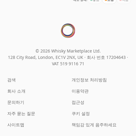
© 2026 Whisky Marketplace Ltd.
128 City Road, London, EC1V 2NX, UK ·
회사 번호 17204643
·
VAT 519 9116 71
검색
개인정보 처리방침
회사 소개
이용약관
문의하기
접근성
자주 묻는 질문
쿠키 설정
사이트맵
책임감 있게 음주하세요