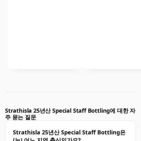
Strathisla 25년산 Special Staff Bottling에 대한 자
주 묻는 질문
Strathisla 25년산 Special Staff Bottling은
(는) 어느 지역 출신인가요?