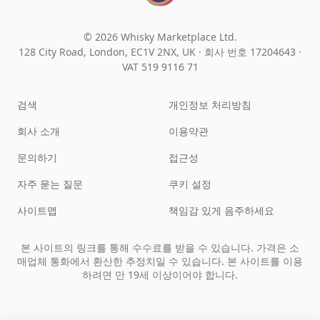
© 2026 Whisky Marketplace Ltd.
128 City Road, London, EC1V 2NX, UK ·
회사 번호 17204643
·
VAT 519 9116 71
검색
개인정보 처리방침
회사 소개
이용약관
문의하기
접근성
자주 묻는 질문
쿠키 설정
사이트맵
책임감 있게 음주하세요
본 사이트의 링크를 통해 수수료를 받을 수 있습니다. 가격은 소
매업체 통화에서 환산한 추정치일 수 있습니다. 본 사이트를 이용
하려면 만 19세 이상이어야 합니다.