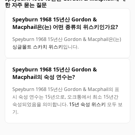
한 자주 묻는 질문
Speyburn 1968 15년산 Gordon &
Macphail은(는) 어떤 종류의 위스키인가요?
Speyburn 1968 15년산 Gordon & Macphail은(는)
싱글몰트 스카치 위스키
입니다.
Speyburn 1968 15년산 Gordon &
Macphail의 숙성 연수는?
Speyburn 1968 15년산 Gordon & Macphail의 표
시 숙성 연수는 15년으로, 오크통에서 최소 15년간
숙성되었음을 의미합니다.
15년 숙성 위스키
모두 보
기.