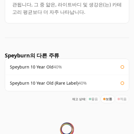
관됩니다, 그 중 얇은, 라이트바디 및 생강은(는) 카테
고리 평균보다 더 자주 나타납니다.
Speyburn의 다른 주류
Speyburn 10 Year Old
40%
Speyburn 10 Year Old (Rare Label)
40%
재고 상태:
좋음
보통
적음