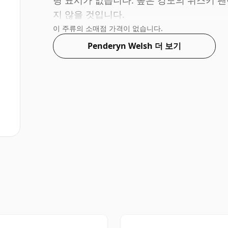
령 표시가 없습니다. 높은 강도의 위스키 팬
지 않을 것입니다.
이 주류의 소매점 가격이 없습니다.
Penderyn Welsh 더 보기