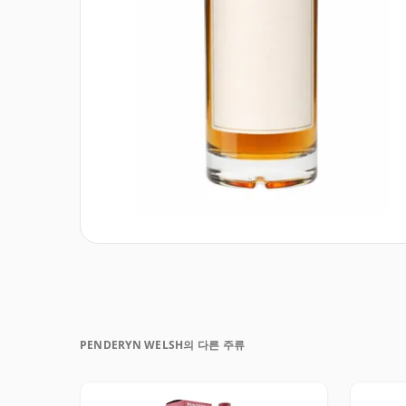
PENDERYN WELSH의 다른 주류