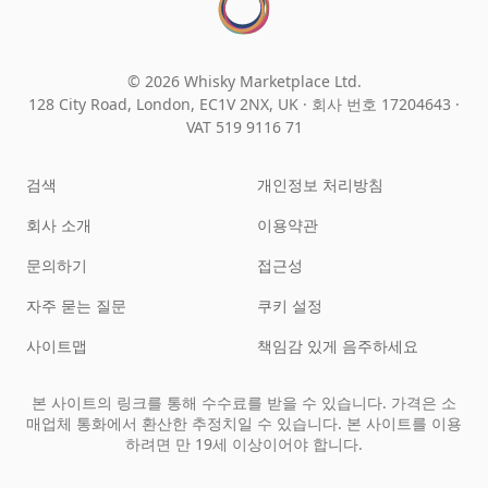
© 2026 Whisky Marketplace Ltd.
128 City Road, London, EC1V 2NX, UK ·
회사 번호 17204643
·
VAT 519 9116 71
검색
개인정보 처리방침
회사 소개
이용약관
문의하기
접근성
자주 묻는 질문
쿠키 설정
사이트맵
책임감 있게 음주하세요
본 사이트의 링크를 통해 수수료를 받을 수 있습니다. 가격은 소
매업체 통화에서 환산한 추정치일 수 있습니다. 본 사이트를 이용
하려면 만 19세 이상이어야 합니다.