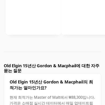
Old Elgin 15년산 Gordon & Macphail에 대한 자주
묻는 질문
Old Elgin 15년산 Gordon & Macphail의 최
적가는 얼마인가요?
현재 최적가는 Master of Malt에서 ₩88,300입니다.
가격은 소매점 실시간 데이터에서 매일 업데이트됩