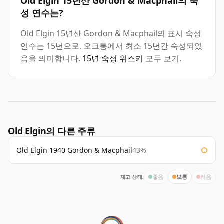
Old Elgin 15년산 Gordon & Macphail의 숙
성 연수는?
Old Elgin 15년산 Gordon & Macphail의 표시 숙성
연수는 15년으로, 오크통에서 최소 15년간 숙성되었
음을 의미합니다.
15년 숙성 위스키
모두 보기.
Old Elgin의 다른 주류
Old Elgin 1940 Gordon & Macphail
43%
재고 상태:
좋음
보통
적음