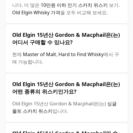
니다. 더 많은
10만원 이하 인기 스카치 위스키
보기.
Old Elgin Whisky 가격
을 모두 비교해 보세요.
Old Elgin 15년산 Gordon & Macphail은(는)
어디서 구매할 수 있나요?
현재
Master of Malt
,
Hard to Find Whisky
에서 구
매 가능합니다.
Old Elgin 15년산 Gordon & Macphail은(는)
어떤 종류의 위스키인가요?
Old Elgin 15년산 Gordon & Macphail은(는)
싱글
몰트 스카치 위스키
입니다.