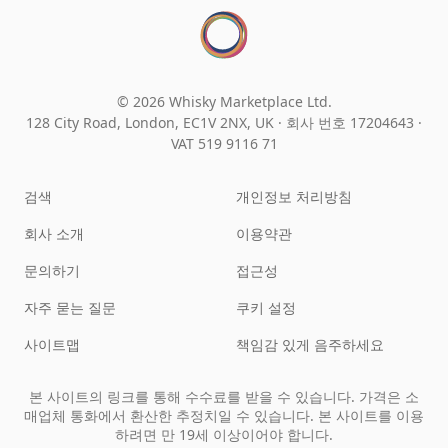
© 2026 Whisky Marketplace Ltd.
128 City Road, London, EC1V 2NX, UK ·
회사 번호 17204643
·
VAT 519 9116 71
검색
개인정보 처리방침
회사 소개
이용약관
문의하기
접근성
자주 묻는 질문
쿠키 설정
사이트맵
책임감 있게 음주하세요
본 사이트의 링크를 통해 수수료를 받을 수 있습니다. 가격은 소
매업체 통화에서 환산한 추정치일 수 있습니다. 본 사이트를 이용
하려면 만 19세 이상이어야 합니다.