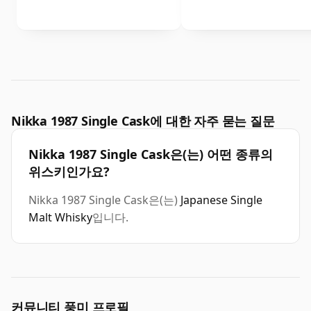
Nikka 1987 Single Cask에 대한 자주 묻는 질문
Nikka 1987 Single Cask은(는) 어떤 종류의
위스키인가요?
Nikka 1987 Single Cask은(는)
Japanese Single
Malt Whisky
입니다.
커뮤니티 풍미 프로필