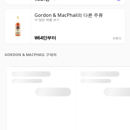
Gordon & MacPhail의 다른 주류
더 많은 제품 보기
₩64만부터
브랜드
GORDON & MACPHAIL 구매처