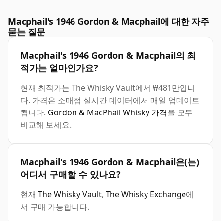
Macphail's 1946 Gordon & Macphail에 대한 자주
묻는 질문
Macphail's 1946 Gordon & Macphail의 최
적가는 얼마인가요?
현재 최적가는 The Whisky Vault에서 ₩481만입니
다. 가격은 소매점 실시간 데이터에서 매일 업데이트
됩니다.
Gordon & MacPhail Whisky 가격
을 모두
비교해 보세요.
Macphail's 1946 Gordon & Macphail은(는)
어디서 구매할 수 있나요?
현재
The Whisky Vault
,
The Whisky Exchange
에
서 구매 가능합니다.