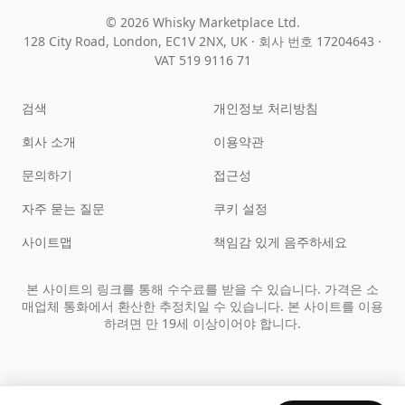
© 2026 Whisky Marketplace Ltd.
128 City Road, London, EC1V 2NX, UK ·
회사 번호 17204643
·
VAT 519 9116 71
검색
개인정보 처리방침
회사 소개
이용약관
문의하기
접근성
자주 묻는 질문
쿠키 설정
사이트맵
책임감 있게 음주하세요
본 사이트의 링크를 통해 수수료를 받을 수 있습니다. 가격은 소
매업체 통화에서 환산한 추정치일 수 있습니다. 본 사이트를 이용
하려면 만 19세 이상이어야 합니다.