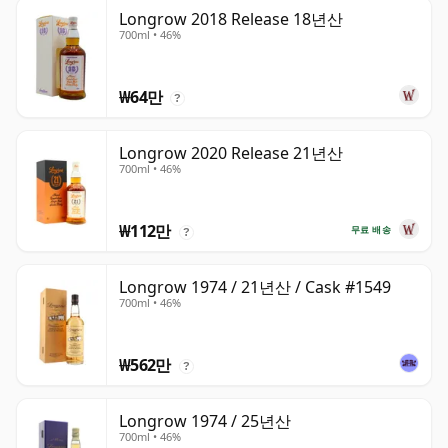
Longrow 2018 Release 18년산
700ml • 46%
₩64만
?
Longrow 2020 Release 21년산
700ml • 46%
₩112만
무료 배송
?
Longrow 1974 / 21년산 / Cask #1549
700ml • 46%
₩562만
?
Longrow 1974 / 25년산
700ml • 46%