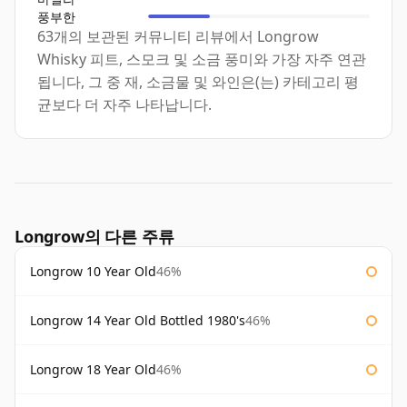
풍부한
63개의 보관된 커뮤니티 리뷰에서 Longrow
Whisky 피트, 스모크 및 소금 풍미와 가장 자주 연관
됩니다, 그 중 재, 소금물 및 와인은(는) 카테고리 평
균보다 더 자주 나타납니다.
Longrow의 다른 주류
Longrow 10 Year Old
46%
Longrow 14 Year Old Bottled 1980's
46%
Longrow 18 Year Old
46%