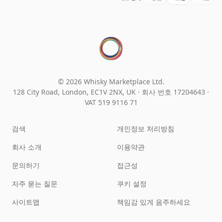
© 2026 Whisky Marketplace Ltd.
128 City Road, London, EC1V 2NX, UK ·
회사 번호 17204643
·
VAT 519 9116 71
검색
개인정보 처리방침
회사 소개
이용약관
문의하기
접근성
자주 묻는 질문
쿠키 설정
사이트맵
책임감 있게 음주하세요