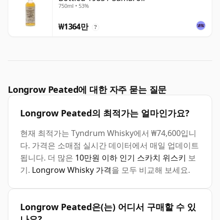
750ml • 53%
₩1364만
?
Longrow Peated에 대한 자주 묻는 질문
Longrow Peated의 최적가는 얼마인가요?
현재 최적가는 Tyndrum Whisky에서 ₩74,600입니
다. 가격은 소매점 실시간 데이터에서 매일 업데이트
됩니다. 더 많은
10만원 이하 인기 스카치 위스키
보
기.
Longrow Whisky 가격
을 모두 비교해 보세요.
Longrow Peated은(는) 어디서 구매할 수 있
나요?