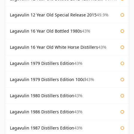
Lagavulin 12 Year Old Special Release 2015
49.9%
Lagavulin 16 Year Old Bottled 1980s
43%
Lagavulin 16 Year Old White Horse Distillers
43%
Lagavulin 1979 Distillers Edition
43%
Lagavulin 1979 Distillers Edition 100cl
43%
Lagavulin 1980 Distillers Edition
43%
Lagavulin 1986 Distillers Edition
43%
Lagavulin 1987 Distillers Edition
43%