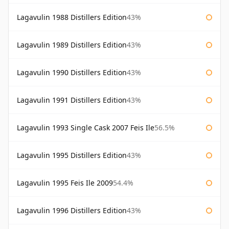
Lagavulin 1988 Distillers Edition
43%
Lagavulin 1989 Distillers Edition
43%
Lagavulin 1990 Distillers Edition
43%
Lagavulin 1991 Distillers Edition
43%
Lagavulin 1993 Single Cask 2007 Feis Ile
56.5%
Lagavulin 1995 Distillers Edition
43%
Lagavulin 1995 Feis Ile 2009
54.4%
Lagavulin 1996 Distillers Edition
43%