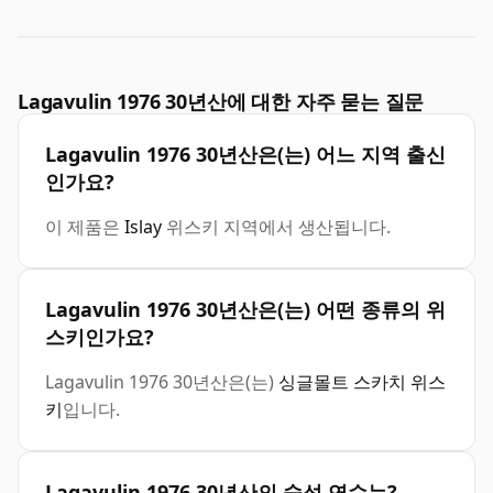
Lagavulin 1976 30년산에 대한 자주 묻는 질문
Lagavulin 1976 30년산은(는) 어느 지역 출신
인가요?
이 제품은
Islay
위스키 지역에서 생산됩니다.
Lagavulin 1976 30년산은(는) 어떤 종류의 위
스키인가요?
Lagavulin 1976 30년산은(는)
싱글몰트 스카치 위스
키
입니다.
Lagavulin 1976 30년산의 숙성 연수는?