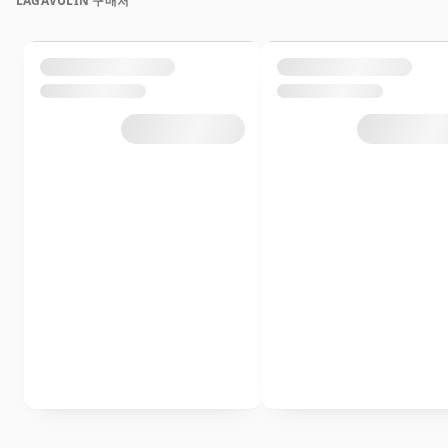
LAGAVULIN 구매처