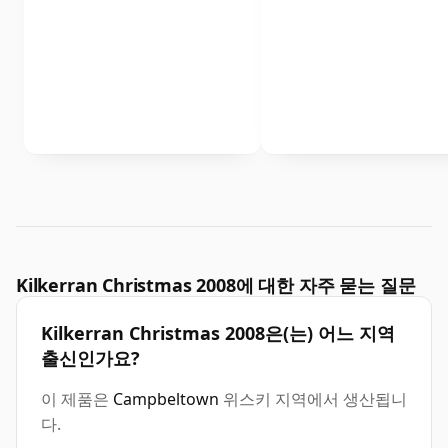
Kilkerran Christmas 2008에 대한 자주 묻는 질문
Kilkerran Christmas 2008은(는) 어느 지역
출신인가요?
이 제품은
Campbeltown
위스키 지역에서 생산됩니
다.