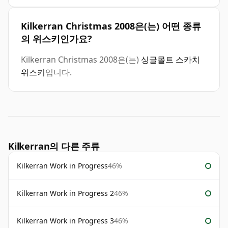
Kilkerran Christmas 2008은(는) 어떤 종류
의 위스키인가요?
Kilkerran Christmas 2008은(는)
싱글몰트 스카치
위스키
입니다.
Kilkerran의 다른 주류
Kilkerran Work in Progress
46%
Kilkerran Work in Progress 2
46%
Kilkerran Work in Progress 3
46%