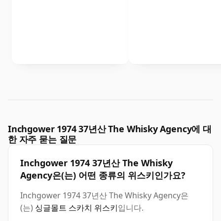
Inchgower 1974 37년산 The Whisky Agency에 대
한 자주 묻는 질문
Inchgower 1974 37년산 The Whisky
Agency은(는) 어떤 종류의 위스키인가요?
Inchgower 1974 37년산 The Whisky Agency은
(는)
싱글몰트 스카치 위스키
입니다.