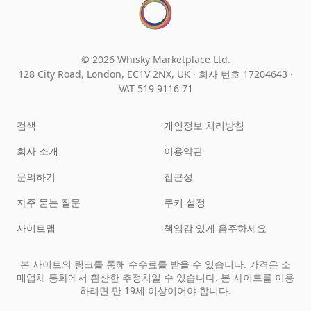
© 2026 Whisky Marketplace Ltd.
128 City Road, London, EC1V 2NX, UK ·
회사 번호 17204643
·
VAT 519 9116 71
검색
개인정보 처리방침
회사 소개
이용약관
문의하기
접근성
자주 묻는 질문
쿠키 설정
사이트맵
책임감 있게 음주하세요
본 사이트의 링크를 통해 수수료를 받을 수 있습니다. 가격은 소
매업체 통화에서 환산한 추정치일 수 있습니다. 본 사이트를 이용
하려면 만 19세 이상이어야 합니다.