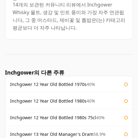
14개의 보관된 커뮤니티 리뷰에서 Inchgower
Whisky 몰트, 생강 및 민트 풍미와 가장 자주 연관됩
니다, 그 중 머스타드, 제비꽃 및 톱밥은(는) 카테고리
평균보다 더 자주 나타납니다.
Inchgower의 다른 주류
Inchgower 12 Year Old Bottled 1970s
40%
Inchgower 12 Year Old Bottled 1980s
40%
Inchgower 12 Year Old Bottled 1980s 75cl
40%
Inchgower 13 Year Old Manager's Dram
58.9%