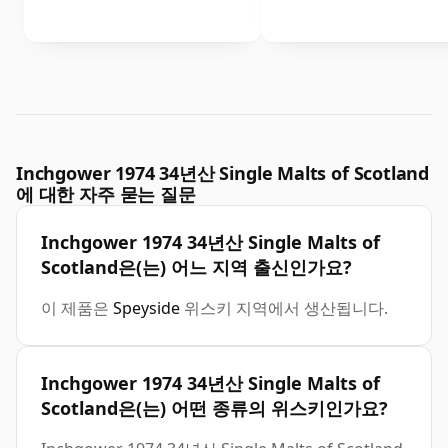
Inchgower 1974 34년산 Single Malts of Scotland
에 대한 자주 묻는 질문
Inchgower 1974 34년산 Single Malts of
Scotland은(는) 어느 지역 출신인가요?
이 제품은
Speyside
위스키 지역에서 생산됩니다.
Inchgower 1974 34년산 Single Malts of
Scotland은(는) 어떤 종류의 위스키인가요?