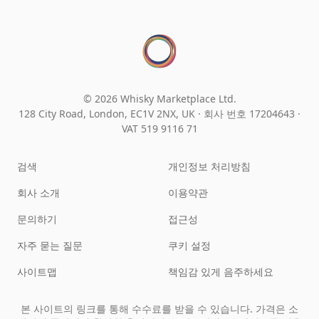
© 2026 Whisky Marketplace Ltd.
128 City Road, London, EC1V 2NX, UK ·
회사 번호 17204643
·
VAT 519 9116 71
검색
개인정보 처리방침
회사 소개
이용약관
문의하기
접근성
자주 묻는 질문
쿠키 설정
사이트맵
책임감 있게 음주하세요
본 사이트의 링크를 통해 수수료를 받을 수 있습니다. 가격은 소