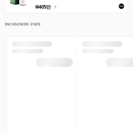
₩405만
?
INCHGOWER 구매처