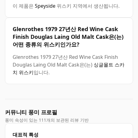
이 제품은
Speyside
위스키 지역에서 생산됩니다.
Glenrothes 1979 27년산 Red Wine Cask
Finish Douglas Laing Old Malt Cask은(는)
어떤 종류의 위스키인가요?
Glenrothes 1979 27년산 Red Wine Cask Finish
Douglas Laing Old Malt Cask은(는)
싱글몰트 스카
치 위스키
입니다.
커뮤니티 풍미 프로필
풍미 속성이 있는 111개의 보관된 리뷰 기반
대표적 특성