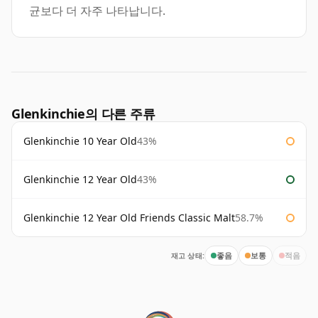
균보다 더 자주 나타납니다.
Glenkinchie의 다른 주류
Glenkinchie 10 Year Old
43%
Glenkinchie 12 Year Old
43%
Glenkinchie 12 Year Old Friends Classic Malt
58.7%
재고 상태:
좋음
보통
적음