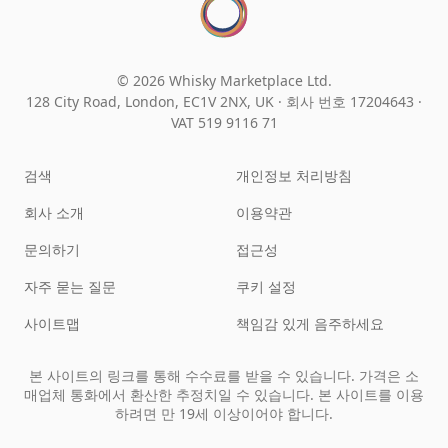
© 2026 Whisky Marketplace Ltd.
128 City Road, London, EC1V 2NX, UK ·
회사 번호 17204643
·
VAT 519 9116 71
검색
개인정보 처리방침
회사 소개
이용약관
문의하기
접근성
자주 묻는 질문
쿠키 설정
사이트맵
책임감 있게 음주하세요
본 사이트의 링크를 통해 수수료를 받을 수 있습니다. 가격은 소
매업체 통화에서 환산한 추정치일 수 있습니다. 본 사이트를 이용
하려면 만 19세 이상이어야 합니다.