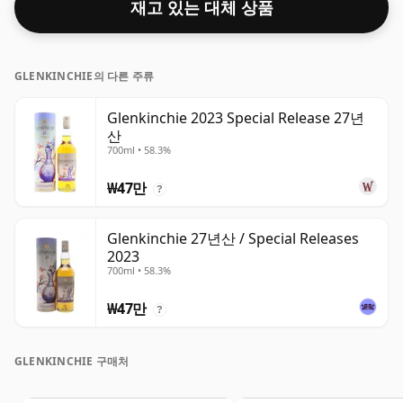
재고 있는 대체 상품
병입 크기로 제공됩니다.
GLENKINCHIE의 다른 주류
Glenkinchie 2023 Special Release 27년
산
700ml • 58.3%
₩47만
?
Glenkinchie 27년산 / Special Releases
2023
700ml • 58.3%
₩47만
?
GLENKINCHIE 구매처