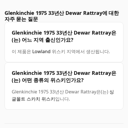
Glenkinchie 1975 33년산 Dewar Rattray에 대한
자주 묻는 질문
Glenkinchie 1975 33년산 Dewar Rattray은
(는) 어느 지역 출신인가요?
이 제품은
Lowland
위스키 지역에서 생산됩니다.
Glenkinchie 1975 33년산 Dewar Rattray은
(는) 어떤 종류의 위스키인가요?
Glenkinchie 1975 33년산 Dewar Rattray은(는)
싱
글몰트 스카치 위스키
입니다.