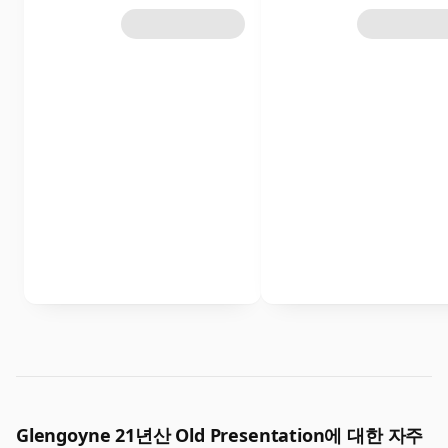
Glengoyne 21년산 Old Presentation에 대한 자주