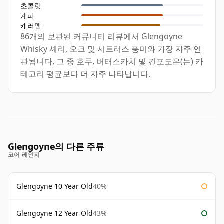
초콜릿
계피
캐러멜
86개의 보관된 커뮤니티 리뷰에서 Glengoyne
Whisky 셰리, 오크 및 시트러스 풍미와 가장 자주 연
관됩니다, 그 중 호두, 버터스카치 및 건포도은(는) 카
테고리 평균보다 더 자주 나타납니다.
Glengoyne의 다른 주류
코어 레인지
Glengoyne 10 Year Old
40%
Glengoyne 12 Year Old
43%