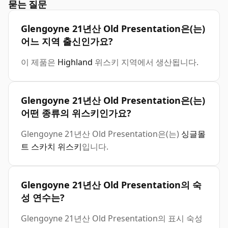
묻는 질문
Glengoyne 21년산 Old Presentation은(는)
어느 지역 출신인가요?
이 제품은
Highland
위스키 지역에서 생산됩니다.
Glengoyne 21년산 Old Presentation은(는)
어떤 종류의 위스키인가요?
Glengoyne 21년산 Old Presentation은(는)
싱글몰
트 스카치 위스키
입니다.
Glengoyne 21년산 Old Presentation의 숙
성 연수는?
Glengoyne 21년산 Old Presentation의 표시 숙성