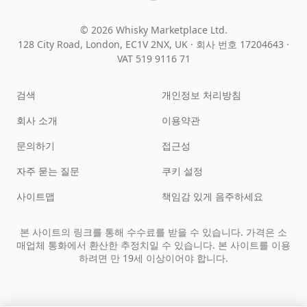
© 2026 Whisky Marketplace Ltd.
128 City Road, London, EC1V 2NX, UK ·
회사 번호 17204643
·
VAT 519 9116 71
검색
개인정보 처리방침
회사 소개
이용약관
문의하기
접근성
자주 묻는 질문
쿠키 설정
사이트맵
책임감 있게 음주하세요
본 사이트의 링크를 통해 수수료를 받을 수 있습니다. 가격은 소
매업체 통화에서 환산한 추정치일 수 있습니다. 본 사이트를 이용
하려면 만 19세 이상이어야 합니다.