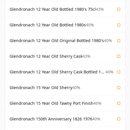
Glendronach 12 Year Old Bottled 1980's 75cl
43%
Glendronach 12 Year Old Bottled 1980s
40%
Glendronach 12 Year Old Original Bottled 1980's
40%
Glendronach 12 Year Old Sherry Cask
43%
Glendronach 12 Year Old Sherry Cask Bottled 1980s
40%
Glendronach 15 Year Old Sherry
40%
Glendronach 15 Year Old Tawny Port Finish
46%
Glendronach 150th Anniversary 1826 1976
40%