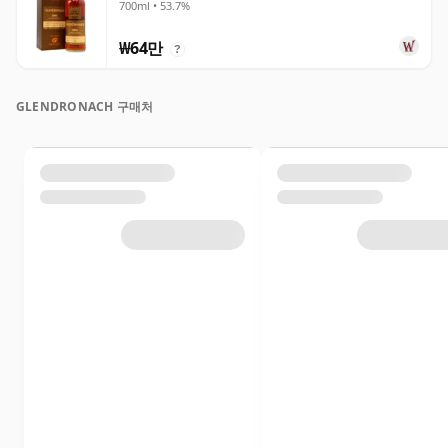
700ml • 53.7%
₩64만
?
GLENDRONACH 구매처