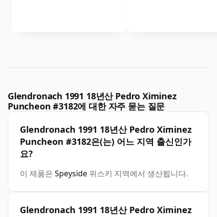
Glendronach 1991 18년산 Pedro Ximinez
Puncheon #3182에 대한 자주 묻는 질문
Glendronach 1991 18년산 Pedro Ximinez
Puncheon #3182은(는) 어느 지역 출신인가
요?
이 제품은
Speyside
위스키 지역에서 생산됩니다.
Glendronach 1991 18년산 Pedro Ximinez