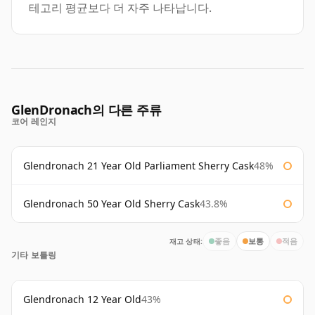
테고리 평균보다 더 자주 나타납니다.
GlenDronach의 다른 주류
코어 레인지
Glendronach 21 Year Old Parliament Sherry Cask
48%
Glendronach 50 Year Old Sherry Cask
43.8%
재고 상태:
좋음
보통
적음
기타 보틀링
Glendronach 12 Year Old
43%