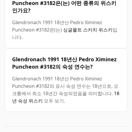
Puncheon #3182은(는) 어떤 종류의 위스키
인가요?
Glendronach 1991 18년산 Pedro Ximinez
Puncheon #3182은(는)
싱글몰트 스카치 위스키
입
니다.
Glendronach 1991 18년산 Pedro Ximinez
Puncheon #3182의 숙성 연수는?
Glendronach 1991 18년산 Pedro Ximinez
Puncheon #3182의 표시 숙성 연수는 18년으로, 오
크통에서 최소 18년간 숙성되었음을 의미합니다.
18
년 숙성 위스키
모두 보기.