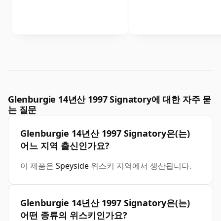
Glenburgie 14년산 1997 Signatory에 대한 자주 묻
는 질문
Glenburgie 14년산 1997 Signatory은(는)
어느 지역 출신인가요?
이 제품은
Speyside
위스키 지역에서 생산됩니다.
Glenburgie 14년산 1997 Signatory은(는)
어떤 종류의 위스키인가요?