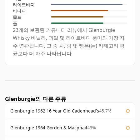
라이트바디
바나나
몰트
풀
23개의 보관된 커뮤니티 리뷰에서 Glenburgie
Whisky 바닐라, 과일 및 라이트바디 풍미와 가장 자
주 연관됩니다, 그 중 차, 럼 및 빵은(는) 카테고리 평
균보다 더 자주 나타납니다.
Glenburgie의 다른 주류
Glenburgie 1962 16 Year Old Cadenhead's
45.7%
Glenburgie 1964 Gordon & Macphail
43%