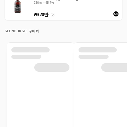
750ml • 45.7%
₩320만
?
GLENBURGIE 구매처