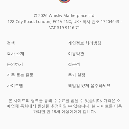
© 2026 Whisky Marketplace Ltd.
128 City Road, London, EC1V 2NX, UK ·
회사 번호 17204643
·
VAT 519 9116 71
검색
개인정보 처리방침
회사 소개
이용약관
문의하기
접근성
자주 묻는 질문
쿠키 설정
사이트맵
책임감 있게 음주하세요
본 사이트의 링크를 통해 수수료를 받을 수 있습니다. 가격은 소
매업체 통화에서 환산한 추정치일 수 있습니다. 본 사이트를 이용
하려면 만 19세 이상이어야 합니다.