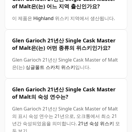
of Malt은(는) 어느 지역 출신인가요?
이 제품은
Highland
위스키 지역에서 생산됩니다.
Glen Garioch 21년산 Single Cask Master
of Malt은(는) 어떤 종류의 위스키인가요?
Glen Garioch 21년산 Single Cask Master of Malt
은(는)
싱글몰트 스카치 위스키
입니다.
Glen Garioch 21년산 Single Cask Master
of Malt의 숙성 연수는?
Glen Garioch 21년산 Single Cask Master of Malt
의 표시 숙성 연수는 21년으로, 오크통에서 최소 21
년간 숙성되었음을 의미합니다.
21년 숙성 위스키
모
두 보기.