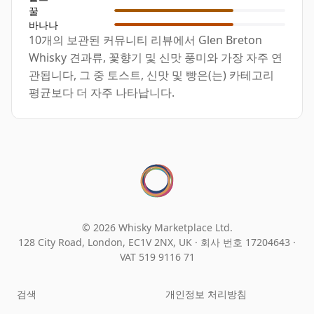
꿀
바나나
10개의 보관된 커뮤니티 리뷰에서 Glen Breton
Whisky 견과류, 꽃향기 및 신맛 풍미와 가장 자주 연
관됩니다, 그 중 토스트, 신맛 및 빵은(는) 카테고리
평균보다 더 자주 나타납니다.
© 2026 Whisky Marketplace Ltd.
128 City Road, London, EC1V 2NX, UK ·
회사 번호 17204643
·
VAT 519 9116 71
검색
개인정보 처리방침