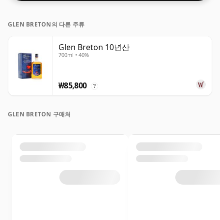
GLEN BRETON의 다른 주류
Glen Breton 10년산
700ml • 40%
₩85,800
?
GLEN BRETON 구매처