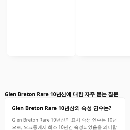
Glen Breton Rare 10년산에 대한 자주 묻는 질문
Glen Breton Rare 10년산의 숙성 연수는?
Glen Breton Rare 10년산의 표시 숙성 연수는 10년
으로, 오크통에서 최소 10년간 숙성되었음을 의미합