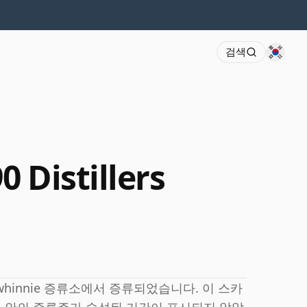
검색
 Distillers
on은 Dalwhinnie 증류소에서 증류되었습니다. 이 스카