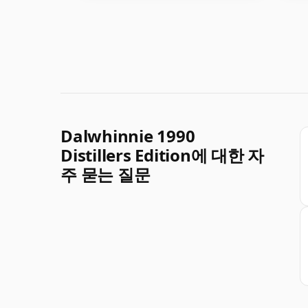
Dalwhinnie 1990
Distillers Edition에 대한 자
주 묻는 질문