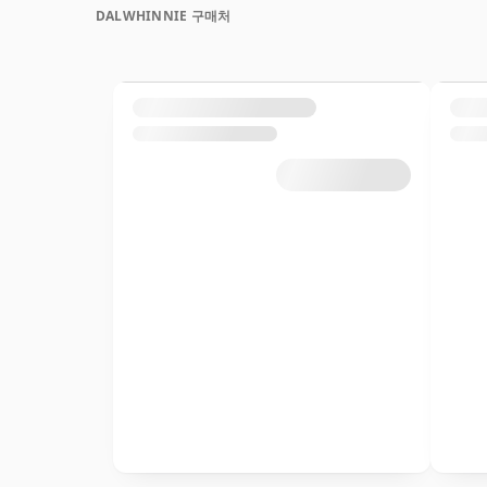
DALWHINNIE 구매처