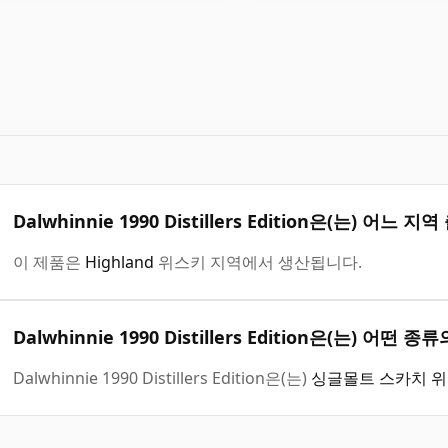
Dalwhinnie 1990 Distillers Edition은(는) 어느
이 제품은
Highland
위스키 지역에서 생산됩니다.
Dalwhinnie 1990 Distillers Edition은(는) 어
Dalwhinnie 1990 Distillers Edition은(는)
싱글몰트 스카치 