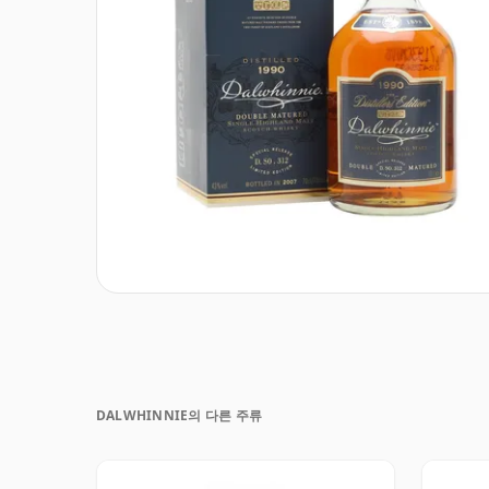
DALWHINNIE의 다른 주류