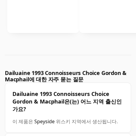
Dailuaine 1993 Connoisseurs Choice Gordon &
Macphail에 대한 자주 묻는 질문
Dailuaine 1993 Connoisseurs Choice
Gordon & Macphail은(는) 어느 지역 출신인
가요?
이 제품은
Speyside
위스키 지역에서 생산됩니다.