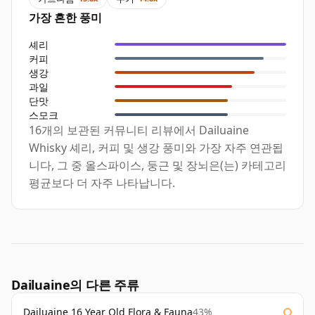
가장 흔한 풍미
셰리
커피
생강
과일
단맛
스모크
16개의 보관된 커뮤니티 리뷰에서 Dailuaine
Whisky 셰리, 커피 및 생강 풍미와 가장 자주 연관됩
니다, 그 중 올스파이스, 둥근 및 장뇌은(는) 카테고리
평균보다 더 자주 나타납니다.
Dailuaine의 다른 주류
Dailuaine 16 Year Old Flora & Fauna
43%