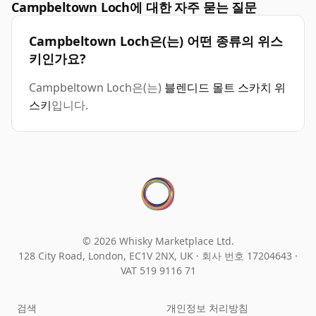
Campbeltown Loch에 대한 자주 묻는 질문
Campbeltown Loch은(는) 어떤 종류의 위스
키인가요?
Campbeltown Loch은(는)
블렌디드 몰트 스카치 위
스키
입니다.
© 2026 Whisky Marketplace Ltd.
128 City Road, London, EC1V 2NX, UK ·
회사 번호 17204643
·
VAT 519 9116 71
검색
개인정보 처리방침