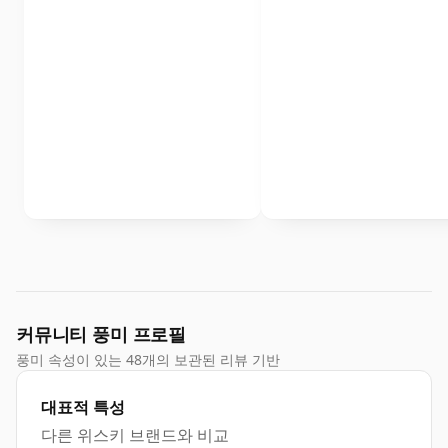
커뮤니티 풍미 프로필
풍미 속성이 있는 48개의 보관된 리뷰 기반
대표적 특성
다른 위스키 브랜드와 비교