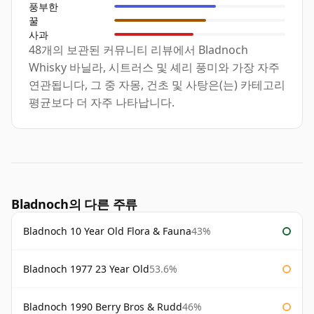
풍부한
꿀
사과
48개의 보관된 커뮤니티 리뷰에서 Bladnoch
Whisky 바닐라, 시트러스 및 셰리 풍미와 가장 자주
연관됩니다, 그 중 자몽, 건초 및 사탕은(는) 카테고리
평균보다 더 자주 나타납니다.
Bladnoch의 다른 주류
Bladnoch 10 Year Old Flora & Fauna
43%
Bladnoch 1977 23 Year Old
53.6%
Bladnoch 1990 Berry Bros & Rudd
46%