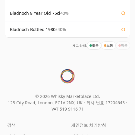
Bladnoch 8 Year Old 75cl
40%
Bladnoch Bottled 1980s
40%
재고 상태:
좋음
보통
적음
© 2026 Whisky Marketplace Ltd.
128 City Road, London, EC1V 2NX, UK ·
회사 번호 17204643
·
VAT 519 9116 71
검색
개인정보 처리방침