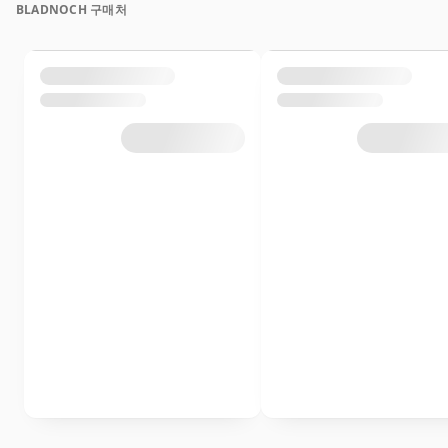
BLADNOCH 구매처