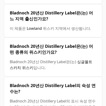
Bladnoch 20년산 Distillery Label은(는) 어
느 지역 출신인가요?
이 제품은
Lowland
위스키 지역에서 생산됩니다.
Bladnoch 20년산 Distillery Label은(는) 어
떤 종류의 위스키인가요?
Bladnoch 20년산 Distillery Label은(는)
싱글몰트
스카치 위스키
입니다.
Bladnoch 20년산 Distillery Label의 숙성 연
수는?
Bladnoch 20년산 Distillery Label의 표시 숙성 연수