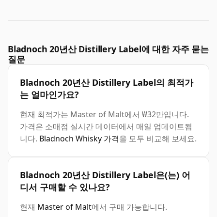
Bladnoch 20년산 Distillery Label에 대한 자주 묻는
질문
Bladnoch 20년산 Distillery Label의 최적가
는 얼마인가요?
현재 최적가는 Master of Malt에서 ₩32만입니다.
가격은 소매점 실시간 데이터에서 매일 업데이트됩
니다.
Bladnoch Whisky 가격
을 모두 비교해 보세요.
Bladnoch 20년산 Distillery Label은(는) 어
디서 구매할 수 있나요?
현재
Master of Malt
에서 구매 가능합니다.