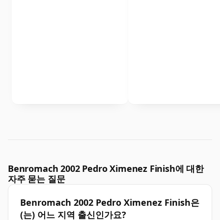
Benromach 2002 Pedro Ximenez Finish에 대한
자주 묻는 질문
Benromach 2002 Pedro Ximenez Finish은
(는) 어느 지역 출신인가요?