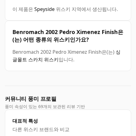
이 제품은
Speyside
위스키 지역에서 생산됩니다.
Benromach 2002 Pedro Ximenez Finish은
(는) 어떤 종류의 위스키인가요?
Benromach 2002 Pedro Ximenez Finish은(는)
싱
글몰트 스카치 위스키
입니다.
커뮤니티 풍미 프로필
풍미 속성이 있는 69개의 보관된 리뷰 기반
대표적 특성
다른 위스키 브랜드와 비교