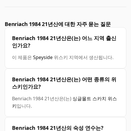
Benriach 1984 21년산에 대한 자주 묻는 질문
Benriach 1984 21년산은(는) 어느 지역 출신
인가요?
이 제품은
Speyside
위스키 지역에서 생산됩니다.
Benriach 1984 21년산은(는) 어떤 종류의 위
스키인가요?
Benriach 1984 21년산은(는)
싱글몰트 스카치 위스
키
입니다.
Benriach 1984 21년산의 숙성 연수는?