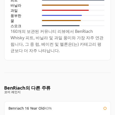
피트
바닐라
과일
풍부한
꿀
스모크
160개의 보관된 커뮤니티 리뷰에서 BenRiach
Whisky 피트, 바닐라 및 과일 풍미와 가장 자주 연관
됩니다, 그 중 럼, 베이컨 및 멜론은(는) 카테고리 평
균보다 더 자주 나타납니다.
BenRiach의 다른 주류
코어 레인지
Benriach 16 Year Old
43%