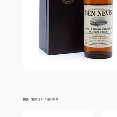
BEN NEVIS의 다른 주류