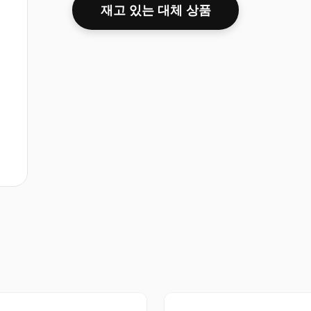
재고 있는 대체 상품