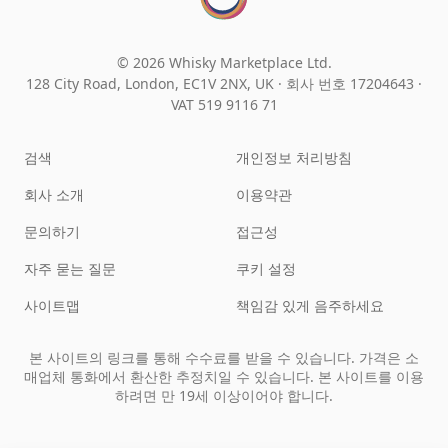
© 2026 Whisky Marketplace Ltd.
128 City Road, London, EC1V 2NX, UK ·
회사 번호 17204643
·
VAT 519 9116 71
검색
개인정보 처리방침
회사 소개
이용약관
문의하기
접근성
자주 묻는 질문
쿠키 설정
사이트맵
책임감 있게 음주하세요
본 사이트의 링크를 통해 수수료를 받을 수 있습니다. 가격은 소
매업체 통화에서 환산한 추정치일 수 있습니다. 본 사이트를 이용
하려면 만 19세 이상이어야 합니다.