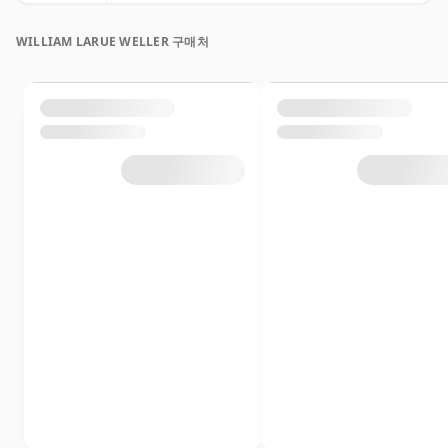
WILLIAM LARUE WELLER 구매처