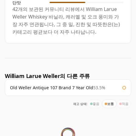
단맛
42개의 보관된 커뮤니티 리뷰에서 William Larue
Weller Whiskey 바닐라, 캐러멜 및 오크 풍미와 가
장 자주 연관됩니다, 그 중 밀, 진한 및 따뜻한은(는)
카테고리 평균보다 더 자주 나타납니다.
William Larue Weller의 다른 주류
Old Weller Antique 107 Brand 7 Year Old
53.5%
재고 상태:
좋음
보통
적음