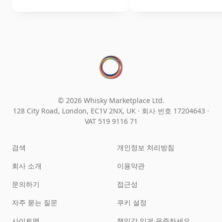
© 2026 Whisky Marketplace Ltd.
128 City Road, London, EC1V 2NX, UK ·
회사 번호 17204643
·
VAT 519 9116 71
검색
개인정보 처리방침
회사 소개
이용약관
문의하기
접근성
자주 묻는 질문
쿠키 설정
사이트맵
책임감 있게 음주하세요