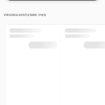
VIRGINIA GENTLEMAN 구매처